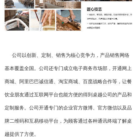
公司以创新、定制、销售为核心竞争力，产品销售网络
基本覆盖全国。公司还专门成立电子商务市场部，开通网上
商城、阿里巴巴诚信通、淘宝商城、百度战略合作等，让餐
饮业朋友通过互联网平台也能方便的得到桌越公司的产品和
定制服务。公司开通专门的企业官方微博、官方微信以及品
牌二维码和互易移动平台，为顾客通过各种通讯终端了解桌
越提供了方便。