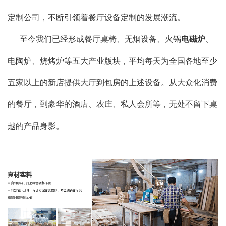
定制公司，不断引领着餐厅设备定制的发展潮流。
至今我们已经形成餐厅桌椅、无烟设备、火锅
电磁炉
、
电陶炉、烧烤炉等五大产业版块，平均每天为全国各地至少
五家以上的新店提供大厅到包房的上述设备。从大众化消费
的餐厅，到豪华的酒店、农庄、私人会所等，无处不留下桌
越的产品身影。