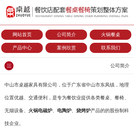
网站首页
公司简介
火锅餐桌
产品中心
案例欣赏
联系我们
公司简介
中山市桌越家具有限公司，位于广东省中山市东凤镇，地理
位置优越、交通便利，是专为餐饮业提供各类餐桌、餐椅、
无烟设备、
火锅电磁炉
、
电陶炉
、
烧烤炉
产品的的股份制科
技企业。