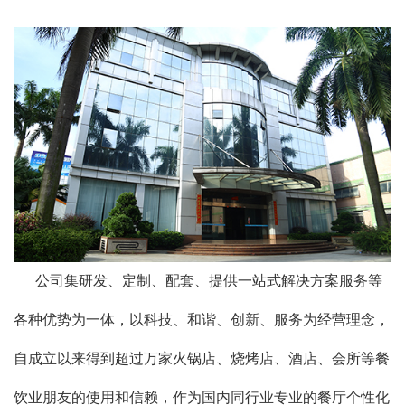
公司集研发、定制、配套、提供一站式解决方案服务等
各种优势为一体，以科技、和谐、创新、服务为经营理念，
自成立以来得到超过万家火锅店、烧烤店、酒店、会所等餐
饮业朋友的使用和信赖，作为国内同行业专业的餐厅个性化