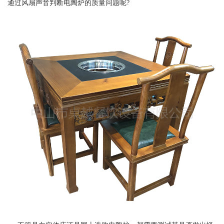
通过风扇声音判断电陶炉的质量问题呢?