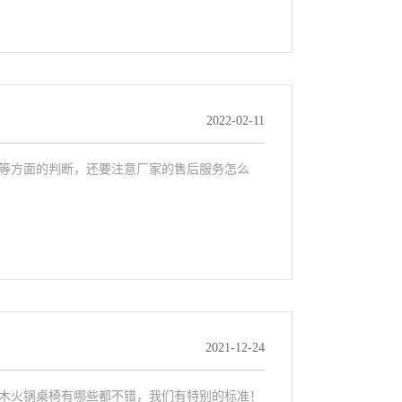
2022-02-11
等方面的判断，还要注意厂家的售后服务怎么
2021-12-24
实木火锅桌椅有哪些都不错，我们有特别的标准！