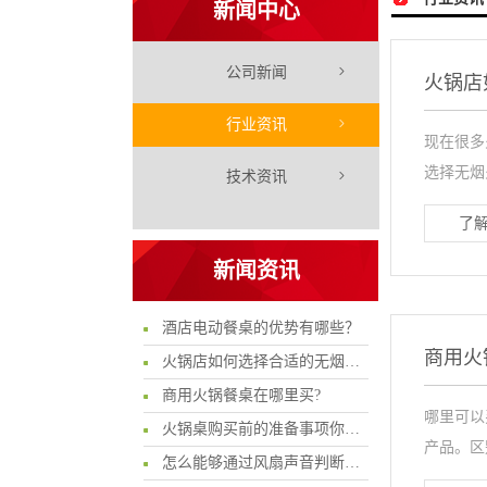
新闻中心
公司新闻
火锅店
行业资讯
现在很多
选择无烟
技术资讯
了解
新闻资讯
酒店电动餐桌的优势有哪些？
商用火
火锅店如何选择合适的无烟火锅桌?
商用火锅餐桌在哪里买?
哪里可以
火锅桌购买前的准备事项你知多少?
产品。区
怎么能够通过风扇声音判断电陶炉的质量问题呢?