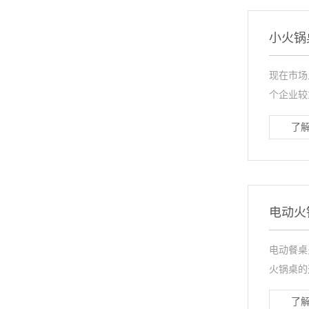
小火锅
现在市场
个企业较
了解
电动火
电动餐桌
火锅桌的
了解