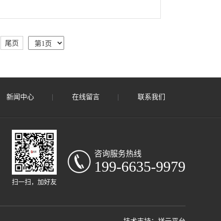
尾页
新闻中心
在线留言
联系我们
咨询服务热线
199-6635-9979
扫一扫，加好友