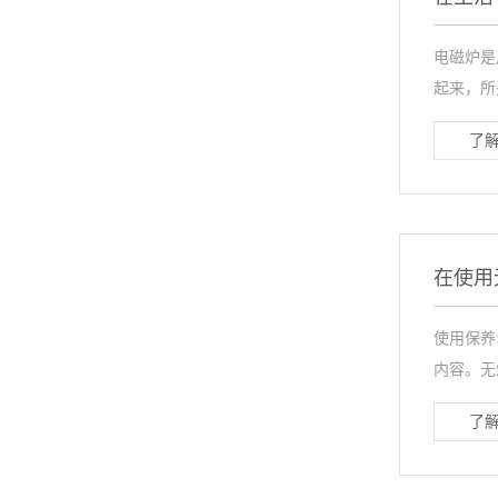
电磁炉是
起来，所
了解
在使用
使用保养
内容。无
了解