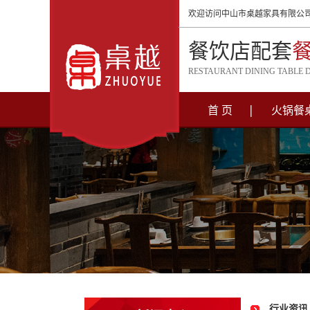
欢迎访问中山市桌越家具有限公
餐饮店配套
RESTAURANT DINING TABLE 
首 页
火锅餐
行业资讯