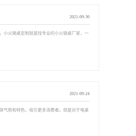
2021-09-30
，小火锅桌定制就是找专业的小火锅桌厂家，一
2021-09-24
体气势和特色，吸引更多消费者。但是对于电桌