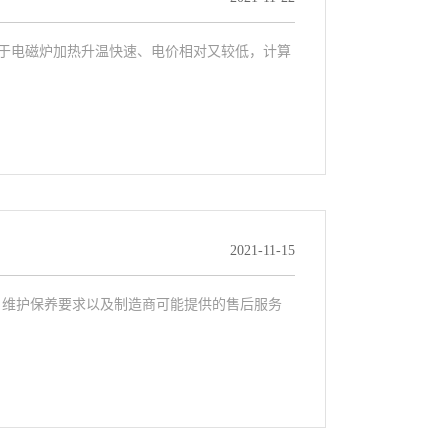
由于电磁炉加热升温快速、电价相对又较低，计算
2021-11-15
、维护保养要求以及制造商可能提供的售后服务