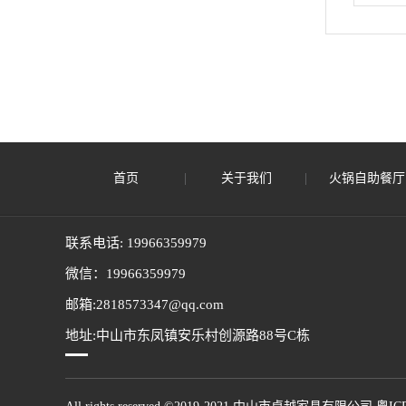
首页
关于我们
火锅自助餐厅
联系电话: 19966359979
微信：19966359979
邮箱:2818573347@qq.com
地址:中山市东凤镇安乐村创源路88号C栋