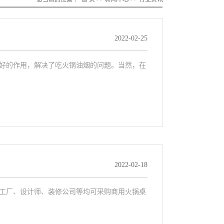
2022-02-25
好的作用，解决了吃火锅油烟的问题。当然，在
2022-02-18
工厂、设计师、装修公司等均可采购商用火锅桌