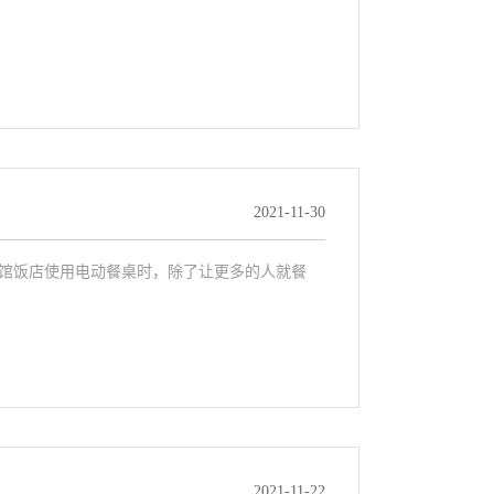
2021-11-30
馆饭店使用电动餐桌时，除了让更多的人就餐
2021-11-22