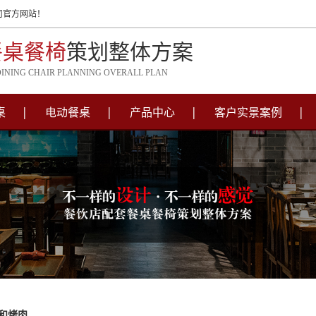
司官方网站！
餐桌餐椅
策划整体方案
DINING CHAIR PLANNING OVERALL PLAN
桌
电动餐桌
产品中心
客户实景案例
和烤肉