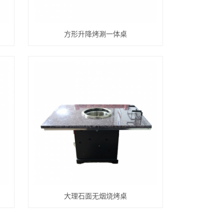
方形升降烤涮一体桌
大理石面无烟烧烤桌