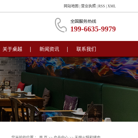
网站地图
|
营业执照
|
RSS
|
XML
199-6635-9979
关于桌越
新闻资讯
联系我们
您当前的位置 ：
首 页
>>
产品中心
>>
无烟火锅和烤肉