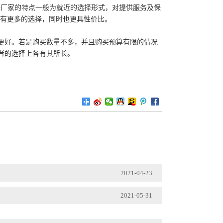
厂家的特点一般为就近的选择形式，对提供服务及保
会有更多的选择，同时也更具性价比。
好。若是购买数量不多，并且购买预算有限的情况
者的选择上各有其所长。
2021-04-23
2021-05-31