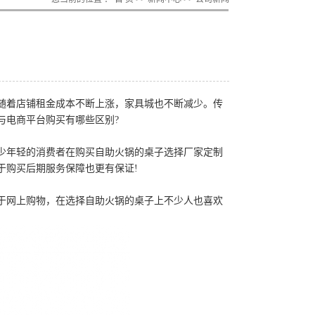
随着店铺租金成本不断上涨，家具城也不断减少。传
与电商平台购买有哪些区别?
少年轻的消费者在购买自助火锅的桌子选择厂家定制
于购买后期服务保障也更有保证!
网上购物，在选择自助火锅的桌子上不少人也喜欢