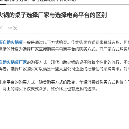
火锅的桌子选择厂家与选择电商平台的区别
30
次
买自助火锅桌
一般是通过以下方式购买。传统购买方式到家具城选购，但
逐渐的转变为选择厂家直接购买与电商平台的购买方式。而厂家方式购买
自助火锅桌厂家
的购买方式，现代自助火锅的桌子随着个性化的流行，不
再者，选择厂家购买可以满足一些大型公司企业的批量性的采购需求。对
平台的购买方式，随着购买方式的改变，年轻消费者购买方式也偏向于
，网上的购买不仅款式众多，性价比上也有更多的选择。