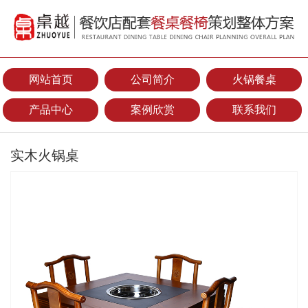
网站首页
公司简介
火锅餐桌
产品中心
案例欣赏
联系我们
实木火锅桌