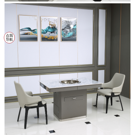
点我
导航