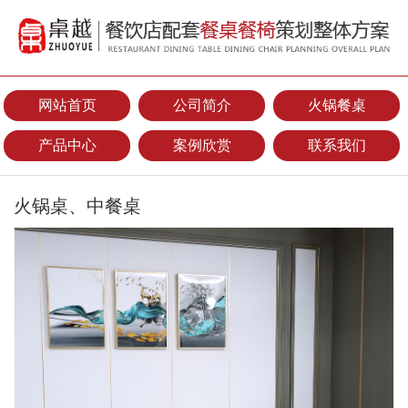
网站首页
公司简介
火锅餐桌
产品中心
案例欣赏
联系我们
火锅桌、中餐桌