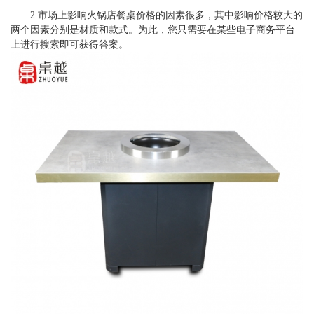
2.市场上影响火锅店餐桌价格的因素很多，其中影响价格较大的
两个因素分别是材质和款式。为此，您只需要在某些电子商务平台
上进行搜索即可获得答案。