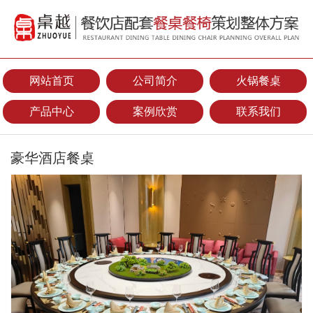
网站首页
公司简介
火锅餐桌
产品中心
案例欣赏
联系我们
豪华酒店餐桌