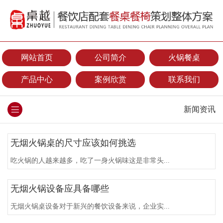
网站首页
公司简介
火锅餐桌
产品中心
案例欣赏
联系我们
新闻资讯
无烟火锅桌的尺寸应该如何挑选
吃火锅的人越来越多，吃了一身火锅味这是非常头...
无烟火锅设备应具备哪些
无烟火锅桌设备对于新兴的餐饮设备来说，企业实...