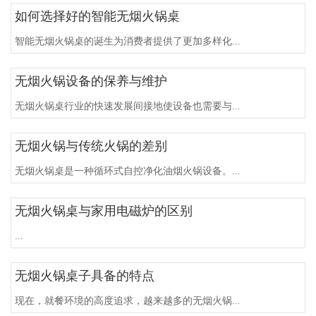
如何选择好的智能无烟火锅桌
智能无烟火锅桌的诞生为消费者提供了更加多样化...
无烟火锅设备的保养与维护
无烟火锅桌行业的快速发展间接地使设备也需要与...
无烟火锅与传统火锅的差别
无烟火锅桌是一种循环式自控净化油烟火锅设备。...
无烟火锅桌与家用电磁炉的区别
...
无烟火锅桌子具备的特点
现在，就餐环境的高度追求，越来越多的无烟火锅...