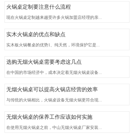
火锅桌定制要注意什么流程
现在火锅桌定制越来越受许多火锅加盟店经理的亲...
实木火锅桌的优点和缺点
实木板火锅餐桌的优势1、纯天然，环境保护它是...
选购无烟火锅桌需要考虑这几点
在中国的市场经济中，成本决定着无烟火锅桌设备...
无烟火锅桌可以提高火锅店经营的效率
与传统的火锅相比，火锅桌设备无烟火锅更符合现...
无烟火锅桌的保养工作应该如何实施
在使用无烟火锅桌之前，中山无烟火锅桌厂家安装...