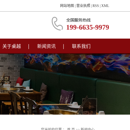
网站地图
|
营业执照
|
RSS
|
XML
199-6635-9979
关于桌越
新闻资讯
联系我们
您当前的位置 ：
首 页
>>
新闻中心