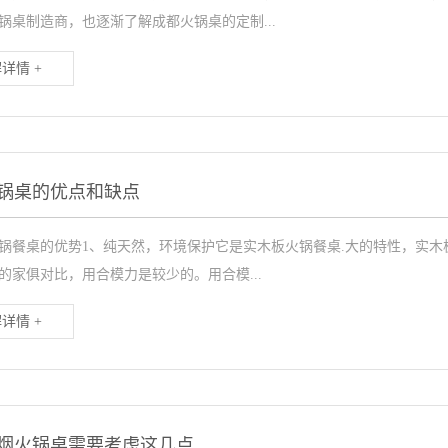
锅桌制造商，也逐渐了解成都火锅桌的定制...
详情 +
锅桌的优点和缺点
锅餐桌的优势1、纯天然，环境保护它是实木板火锅餐桌.大的特性，实
的家俱对比，用合模力是较少的。用合模...
详情 +
烟火锅桌需要考虑这几点