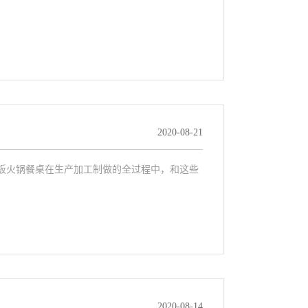
2020-08-21
木板火锅餐桌在生产加工制做的全过程中，和这些
2020-08-14