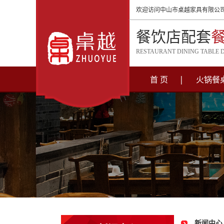
欢迎访问中山市桌越家具有限公
餐饮店配套
RESTAURANT DINING TABLE 
首 页
火锅餐
新闻中心