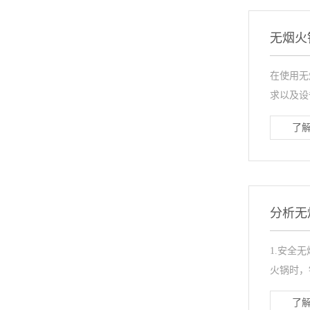
无烟火
在使用无
求以及设
了解
分析无
1.安全
火锅时，
了解