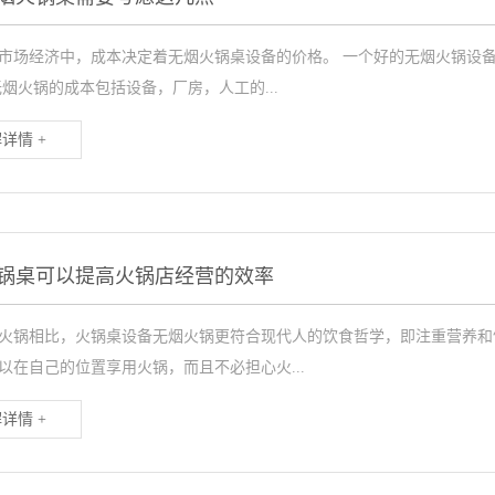
市场经济中，成本决定着无烟火锅桌设备的价格。 一个好的无烟火锅设备
无烟火锅的成本包括设备，厂房，人工的...
详情 +
锅桌可以提高火锅店经营的效率
火锅相比，火锅桌设备无烟火锅更符合现代人的饮食哲学，即注重营养和
以在自己的位置享用火锅，而且不必担心火...
详情 +