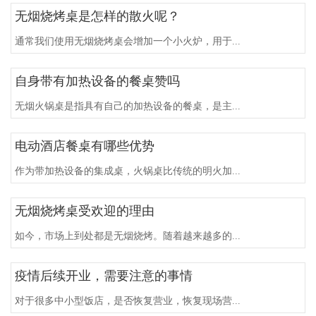
无烟烧烤桌是怎样的散火呢？
通常我们使用无烟烧烤桌会增加一个小火炉，用于...
自身带有加热设备的餐桌赞吗
无烟火锅桌是指具有自己的加热设备的餐桌，是主...
电动酒店餐桌有哪些优势
作为带加热设备的集成桌，火锅桌比传统的明火加...
无烟烧烤桌受欢迎的理由
如今，市场上到处都是无烟烧烤。随着越来越多的...
疫情后续开业，需要注意的事情
对于很多中小型饭店，是否恢复营业，恢复现场营...