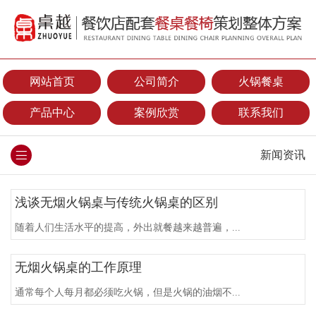
网站首页
公司简介
火锅餐桌
产品中心
案例欣赏
联系我们
新闻资讯
浅谈无烟火锅桌与传统火锅桌的区别
随着人们生活水平的提高，外出就餐越来越普遍，...
无烟火锅桌的工作原理
通常每个人每月都必须吃火锅，但是火锅的油烟不...