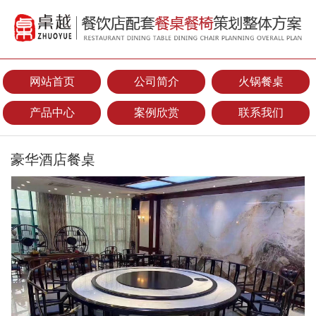
网站首页
公司简介
火锅餐桌
产品中心
案例欣赏
联系我们
豪华酒店餐桌