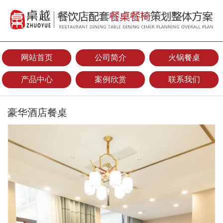
网站首页
公司简介
火锅餐桌
产品中心
案例欣赏
联系我们
豪华酒店餐桌